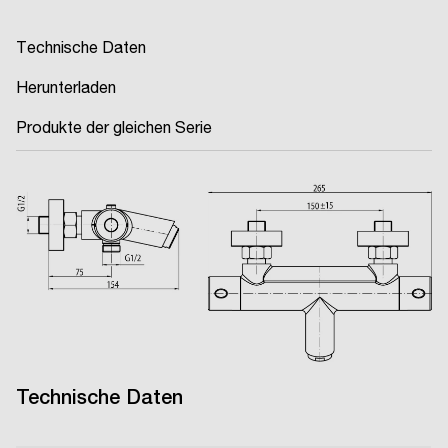
Technische Daten
Herunterladen
Produkte der gleichen Serie
Technische Daten