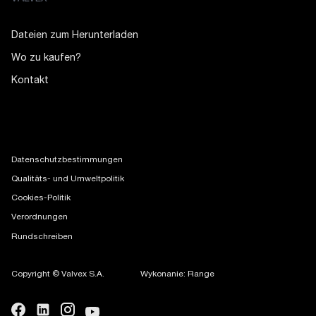
Dateien zum Herunterladen
Wo zu kaufen?
Kontakt
Datenschutzbestimmungen
Qualitäts- und Umweltpolitik
Cookies-Politik
Verordnungen
Rundschreiben
Copyright © Valvex S.A.
Wykonanie: Range