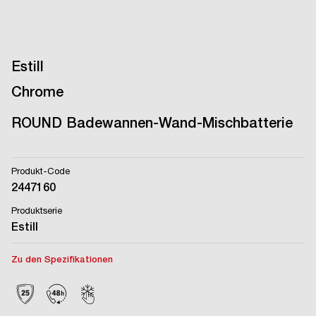
Estill
Chrome
ROUND Badewannen-Wand-Mischbatterie
Produkt-Code
2447160
Produktserie
Estill
Zu den Spezifikationen