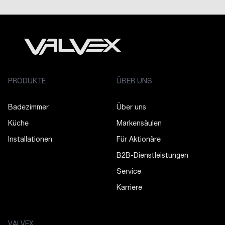
PRODUKTE
ÜBER UNS
Badezimmer
Über uns
Küche
Markensäulen
Installationen
Für Aktionäre
B2B-Dienstleistungen
Service
Karriere
VALVEX