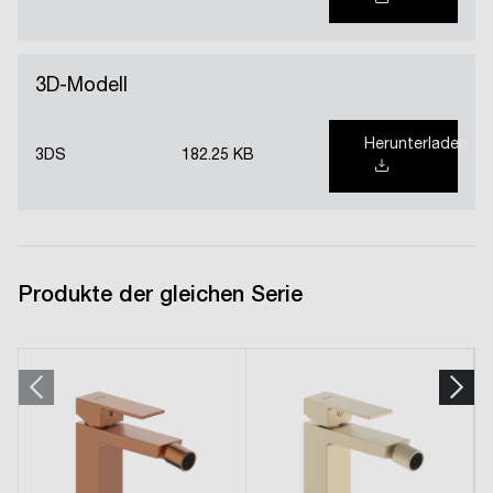
3D-Modell
Herunterladen
3DS
182.25 KB
Produkte der gleichen Serie