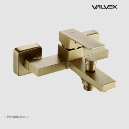
›
Herunterladen