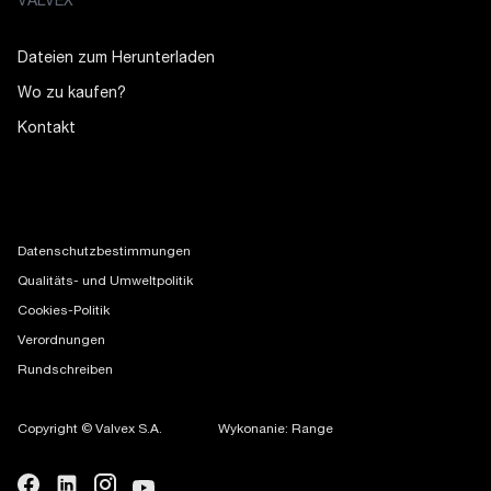
VALVEX
Dateien zum Herunterladen
Wo zu kaufen?
Kontakt
Datenschutzbestimmungen
Qualitäts- und Umweltpolitik
Cookies-Politik
Verordnungen
Rundschreiben
Copyright © Valvex S.A.
Wykonanie: Range