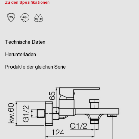
Zu den Spezifikationen
Technische Daten
Herunterladen
Produkte der gleichen Serie