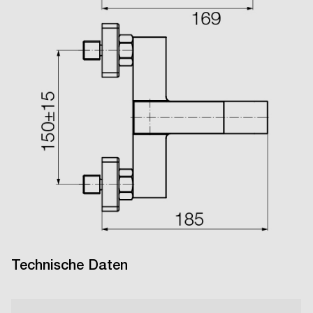
Technische Daten