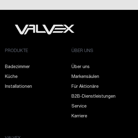
PRODUKTE
ÜBER UNS
Badezimmer
Über uns
Küche
Markensäulen
Installationen
Für Aktionäre
B2B-Dienstleistungen
Service
Karriere