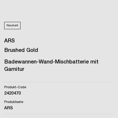
Neuheit
ARS
Brushed Gold
Badewannen-Wand-Mischbatterie mit
Garnitur
Produkt-Code
2420470
Produktserie
ARS