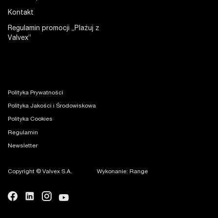
Kontakt
Regulamin promocji „Plażuj z
Valvex”
Polityka Prywatności
Polityka Jakości i Środowiskowa
Polityka Cookies
Regulamin
Newsletter
Copyright © Valvex S.A.
Wykonanie: Range