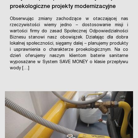
proekologiczne projekty modernizacyjne
Obserwując zmiany zachodzące w otaczającej nas
rzeczywistości wiemy jedno – dostosowanie misji i
wartości firmy do zasad Społecznej Odpowiedzialności
Biznesu stanowi nasz obowiązek. Działając dla dobra
lokalnej społeczności, sięgamy dalej – planujemy produkty
i usprawnienia o charakterze proekologicznym. Na co
dzień oferujemy naszym klientom baterie sanitarne
wyposażane w System SAVE MONEY o klasie przepływu
wody […]