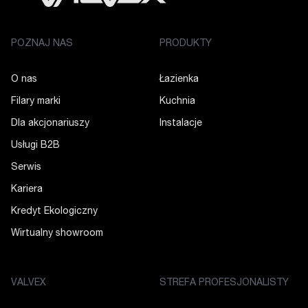
POZNAJ NAS
PRODUKTY
O nas
Łazienka
Filary marki
Kuchnia
Dla akcjonariuszy
Instalacje
Usługi B2B
Serwis
Kariera
Kredyt Ekologiczny
Wirtualny showroom
VALVEX
STREFA PROFESJONALISTY