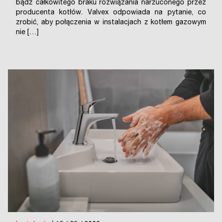
bądź całkowitego braku rozwiązania narzuconego przez
producenta kotłów. Valvex odpowiada na pytanie, co
zrobić, aby połączenia w instalacjach z kotłem gazowym
nie […]