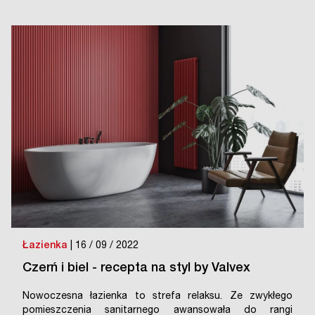
Łazienka
| 16 / 09 / 2022
Czerń i biel - recepta na styl by Valvex
Nowoczesna łazienka to strefa relaksu. Ze zwykłego
pomieszczenia sanitarnego awansowała do rangi