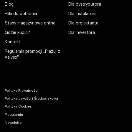
Blog
Dla dystrybutora
Pliki do pobrania
Dla Instalatora
Stany magazynowe online
Dla projektanta
Gdzie kupić?
Dla Inwestora
Kontakt
Regulamin promocji „Plażuj z
Valvex”
Polityka Prywatności
Polityka Jakości i Środowiskowa
Polityka Cookies
Regulamin
Newsletter