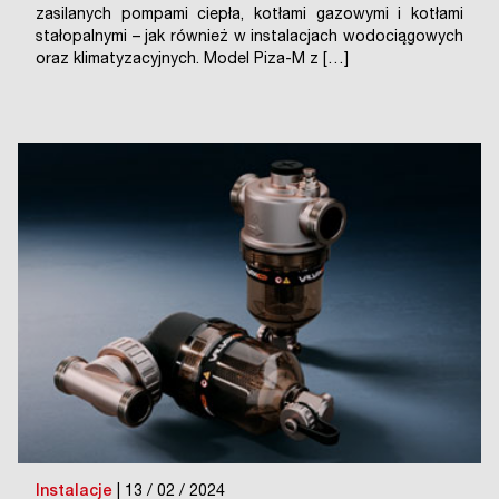
zasilanych pompami ciepła, kotłami gazowymi i kotłami
stałopalnymi – jak również w instalacjach wodociągowych
oraz klimatyzacyjnych. Model Piza-M z […]
Instalacje
| 13 / 02 / 2024