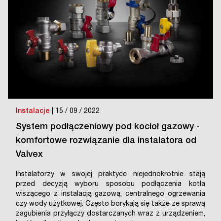
Instalacje
| 15 / 09 / 2022
System podłączeniowy pod kocioł gazowy -
komfortowe rozwiązanie dla instalatora od
Valvex
Instalatorzy w swojej praktyce niejednokrotnie stają
przed decyzją wyboru sposobu podłączenia kotła
wiszącego z instalacją gazową, centralnego ogrzewania
czy wody użytkowej. Często borykają się także ze sprawą
zagubienia przyłączy dostarczanych wraz z urządzeniem,