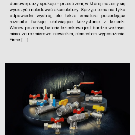
domowej oazy spokoju – przestrzeni, w której możemy się
wyciszyć i naładować akumulatory. Sprzyja temu nie tylko
odpowiedni wystrój, ale także armatura posiadająca
rozmaite funkcje, ułatwiające korzystanie z łazienki.
Wbrew pozorom, bateria łazienkowa jest bardzo ważnym,
mimo że rozmiarowo niewielkim, elementem wyposażenia.
Firma […]