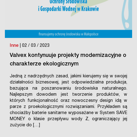
Inne
| 02 / 03 / 2023
Valvex kontynuuje projekty modernizacyjne o
charakterze ekologicznym
Jedną z nadrzędnych zasad, jakimi kierujemy się w swojej
działalności biznesowej, jest odpowiedzialna produkcja,
bazująca na poszanowaniu środowiska naturalnego.
Najlepszym dowodem jest tworzenie produktów, w
których funkcjonalność oraz nowoczesny design idą w
parze z proekologicznymi rozwiązaniami. Przykładem są
chociażby baterie sanitarne wyposażane w System SAVE
MONEY o klasie przepływu wody Z, ograniczający jej
zużycie do […]