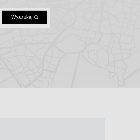
Wyszukaj