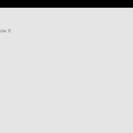
ów: 0