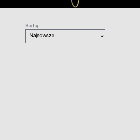
Sortuj