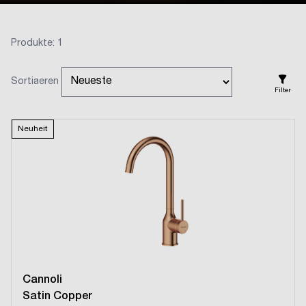
Produkte: 1
Sortiaeren
Filter
Neuheit
Cannoli
Satin Copper